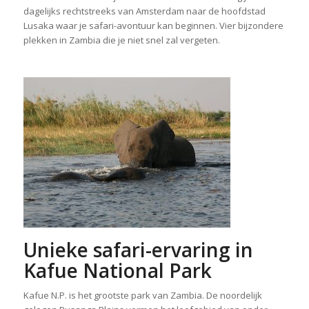
dagelijks rechtstreeks van Amsterdam naar de hoofdstad
Lusaka waar je safari-avontuur kan beginnen. Vier bijzondere
plekken in Zambia die je niet snel zal vergeten.
Unieke safari-ervaring in
Kafue National Park
Kafue N.P. is het grootste park van Zambia. De noordelijk