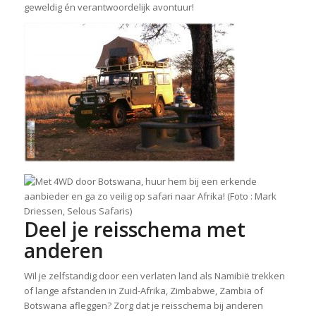
geweldig én verantwoordelijk avontuur!
Deel je reisschema met
anderen
Wil je zelfstandig door een verlaten land als Namibië trekken
of lange afstanden in Zuid-Afrika, Zimbabwe, Zambia of
Botswana afleggen? Zorg dat je reisschema bij anderen