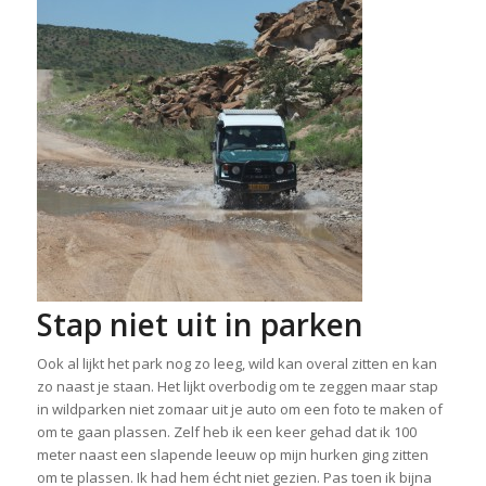
Stap niet uit in parken
Ook al lijkt het park nog zo leeg, wild kan overal zitten en kan
zo naast je staan. Het lijkt overbodig om te zeggen maar stap
in wildparken niet zomaar uit je auto om een foto te maken of
om te gaan plassen. Zelf heb ik een keer gehad dat ik 100
meter naast een slapende leeuw op mijn hurken ging zitten
om te plassen. Ik had hem écht niet gezien. Pas toen ik bijna