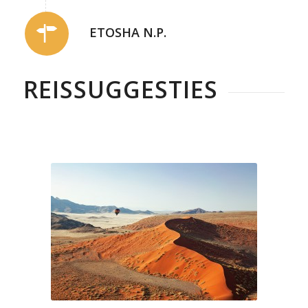
ETOSHA N.P.
REISSUGGESTIES