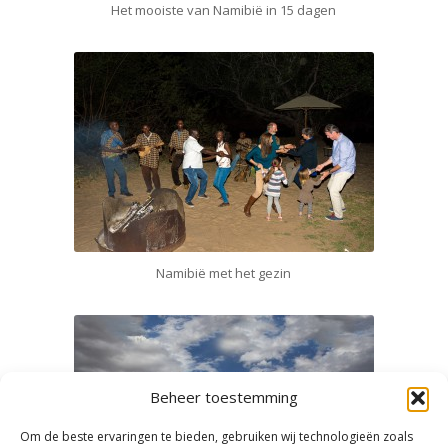
Het mooiste van Namibië in 15 dagen
Namibië met het gezin
Beheer toestemming
Om de beste ervaringen te bieden, gebruiken wij technologieën zoals